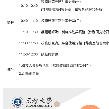
活動名稱
111學年度校務研究工作坊
活動時間
111年11月16日(三)上午10:00-12:00
活動地點
70108教室(已借用)
10:00-10:10
主席致詞
校務研究亮點計畫分享(一)
10:10-10:40
(共規劃邀請4案分享，每案
10:40-11:10
校務研究亮點計畫分享(二)
議程