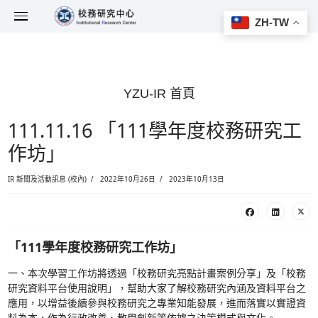
YZU-IR 首頁
111.11.16 「111學年度
作坊」
IR 新聞及活動訊息 (校內)
2022年10月26日
2023年10月13日