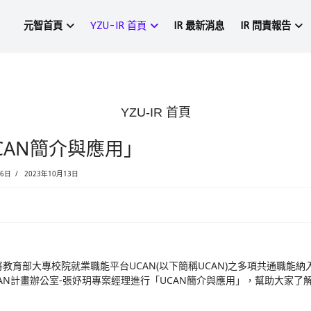
元智首頁
YZU-IR 首頁
YZU-
12.14 「 UCAN簡介與應用」
 (校內)
2022年12月06日
2023年10月13日