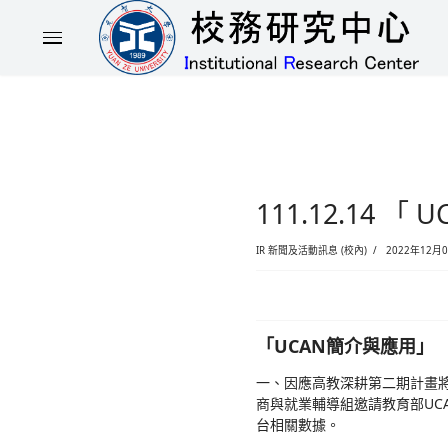
111.
IR 新聞及活動訊息