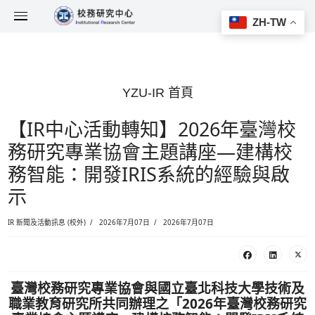
YZU-IR 首頁
【IR中心活動轉知】2026
務研究專業協會主題講座—
務智能：開發IRIS系統的
示
IR 新聞及活動訊息 (校外)
2026年7月07日
2026年7月07日