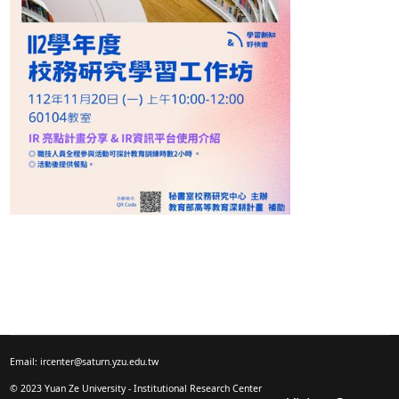
大學之關鍵考量因素【管理學院江藍龍老師】
11:00-11:20 議題講評
11:20-11:40 校務研究資訊平台使用介紹【資服處
11:40-12:00 總結與討論