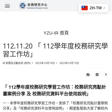
YZU-IR 首頁
112.11.20 「 112學年
習工作坊」
IR 新聞及活動訊息 (校內)
2023年10月19日
2023年10月13日