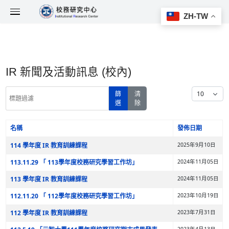
IR 新聞及活動訊息 (校內)
標題過濾
篩
清
選
除
名稱
文章列表
114 學年度 IR 教育訓練課程
113.11.29 「 113學年度校務研究學習工作坊」